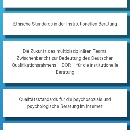
Ethische Standards in der Institutionellen Beratung
Die Zukunft des multidisziplinären Teams.
Zwischenbericht zur Bedeutung des Deutschen
Qualifikationsrahmens – DQR – für die institutionelle
Beratung
Qualitätsstandards für die psychosoziale und
psychologische Beratung im Internet