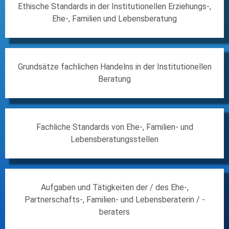
Ethische Standards in der Institutionellen Erziehungs-,
Ehe-, Familien und Lebensberatung
Grundsätze fachlichen Handelns in der Institutionellen
Beratung
Fachliche Standards von Ehe-, Familien- und
Lebensberatungsstellen
Aufgaben und Tätigkeiten der / des Ehe-,
Partnerschafts-, Familien- und Lebensberaterin / -
beraters