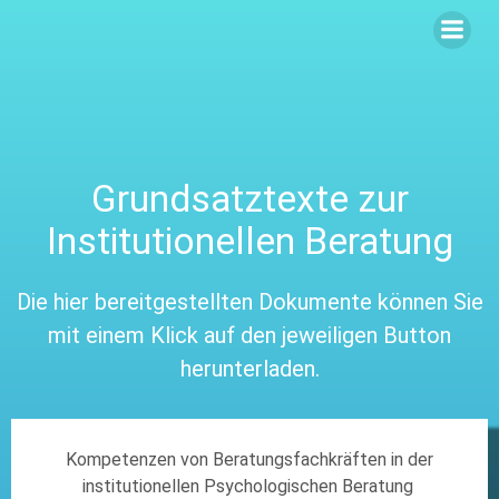
Grundsatztexte zur
Institutionellen Beratung
Die hier bereitgestellten Dokumente können Sie
mit einem Klick auf den jeweiligen Button
herunterladen.
Kompetenzen von Beratungsfachkräften in der
institutionellen Psychologischen Beratung