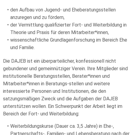
den Aufbau von Jugend- und Eheberatungsstellen
anzuregen und zu fördern,
der Vermittlung qualifizierter Fort- und Weiterbildung in
Theorie und Praxis für deren Mitarbeiter*innen,
wissenschaftliche Grundlagenforschung im Bereich Ehe
und Familie.
Die DAJEB ist ein überparteilicher, konfessionell nicht
gebundener und gemeinnütziger Verein. Ihre Mitglieder sind
institutionelle Beratungsstellen, Berater*innen und
Mitarbeiter*innen in Beratungs-stellen und weitere
interessierte Personen und Institutionen, die den
satzungsmäßigen Zweck und die Aufgaben der DAJEB
unterstützen wollen. Ein Schwerpunkt der Arbeit liegt im
Bereich der Fort- und Weiterbildung:
Weiterbildungskurse (Dauer ca. 3,5 Jahre) in Ehe-,
Partnerschafts-, Familien- und Lebensberatung nach der