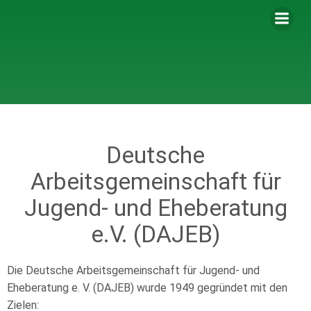
Deutsche
Arbeitsgemeinschaft für
Jugend- und Eheberatung
e.V. (DAJEB)
Die Deutsche Arbeitsgemeinschaft für Jugend- und
Eheberatung e. V. (DAJEB) wurde 1949 gegründet mit den
Zielen: