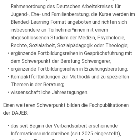
Rahmenordnung des Deutschen Arbeitskreises für
Jugend-, Ehe- und Familienberatung; die Kurse werden im
Blended-Learning Format angeboten und richten sich
insbesondere an Teilnehmer*innen mit einem
abgeschlossenen Studium der Medizin, Psychologie,
Rechte, Sozialarbeit, Sozialpädagogik oder Theologie;
ergänzende Fortbildungsreihen in Gesprächsführung mit
dem Schwerpunkt der Beratung Schwangerer;
ergänzende Fortbildungsreihen in Erziehungsberatung;
Kompaktfortbildungen zur Methodik und zu speziellen
Themen in der Beratung;
wissenschaftliche Jahrestagungen.
Einen weiteren Schwerpunkt bilden die Fachpublikationen
der DAJEB:
das seit Beginn der Verbandsarbeit erscheinende
Informationsrundschreiben (seit 2025 eingestellt),