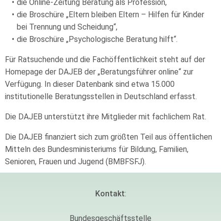
die Online-Zeitung Beratung als Profession,
die Broschüre „Eltern bleiben Eltern – Hilfen für Kinder
bei Trennung und Scheidung“,
die Broschüre „Psychologische Beratung hilft“.
Für Ratsuchende und die Fachöffentlichkeit steht auf der
Homepage der DAJEB der „Beratungsführer online“ zur
Verfügung. In dieser Datenbank sind etwa 15.000
institutionelle Beratungsstellen in Deutschland erfasst.
Die DAJEB unterstützt ihre Mitglieder mit fachlichem Rat.
Die DAJEB finanziert sich zum größten Teil aus öffentlichen
Mitteln des Bundesministeriums für Bildung, Familien,
Senioren, Frauen und Jugend (BMBFSFJ).
Kontakt
:
Bundesgeschäftsstelle